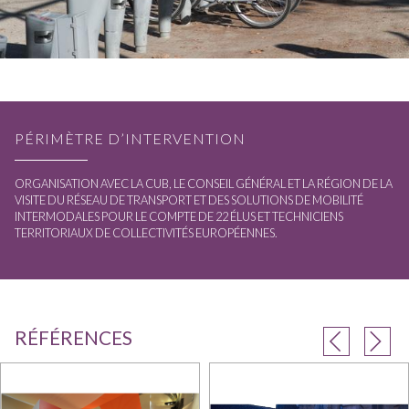
PÉRIMÈTRE D’INTERVENTION
ORGANISATION AVEC LA CUB, LE CONSEIL GÉNÉRAL ET LA RÉGION DE LA
VISITE DU RÉSEAU DE TRANSPORT ET DES SOLUTIONS DE MOBILITÉ
INTERMODALES POUR LE COMPTE DE 22 ÉLUS ET TECHNICIENS
TERRITORIAUX DE COLLECTIVITÉS EUROPÉENNES.
RÉFÉRENCES