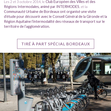
Les 2 et 3 octobre 2014, le
Club Européen des Villes et des
Régions Intermodales, animé par INTERMODES
, et la
Communauté Urbaine de Bordeaux ont organisé une visite
d’étude pour découvrir avec le Conseil Général de la Gironde et la
Région Aquitaine l’intermodalité des réseaux de transport sur le
territoire de l’agglomération.
TIRÉ À PART SPÉCIAL BORDEAUX