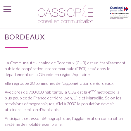
BORDEAUX
La Communauté Urbaine de Bordeaux (CUB) est un établissement
public de coopération intercommunale (EPCI) situé dans le
département de la Gironde en région Aquitaine.
Elle regroupe 28 communes de l’agglomération de Bordeaux.
ème
Avec près de 730 000 habitants, la CUB est la 4
métropole la
plus peuplée de France derrière Lyon, Lille et Marseille. Selon les
prévisions démographiques, d’ici à 2030 la population devrait
atteindre le million d’habitants.
Anticipant cet essor démographique, l’agglomération construit un
système de mobilité exemplaire.