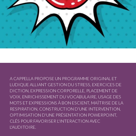
A CAPPELLA PROPOSE UN PROGRAMME ORIGINAL ET
LUDIQUE ALLIANT GESTION DU STRESS, EXERCICES DE
DICTION, EXPRESSION CORPORELLE, PLACEMENT DE
VOIX, ENRICHISSEMENT DU VOCABULAIRE, USAGE DES
MOTS ET EXPRESSIONS À BON ESCIENT, MAÎTRISE DE LA
RESPIRATION, CONSTRUCTION D’UNE INTERVENTION,
OPTIMISATION D'UNE PRÉSENTATION POWERPOINT,
CLÉS POUR FAVORISER L'INTERACTION AVEC
L'AUDITOIRE.