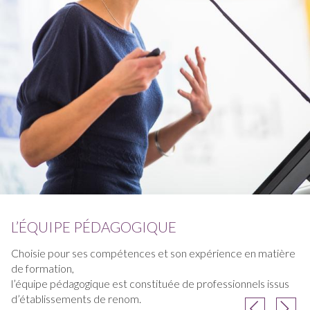
L’ÉQUIPE PÉDAGOGIQUE
Choisie pour ses compétences et son expérience en matière
de formation,
l’équipe pédagogique est constituée de professionnels issus
d’établissements de renom.