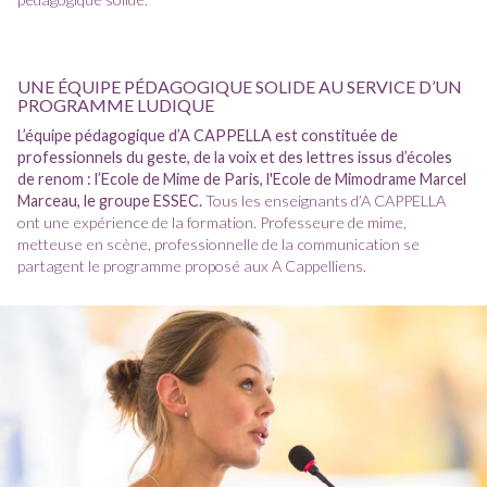
UNE ÉQUIPE PÉDAGOGIQUE SOLIDE AU SERVICE D’UN
PROGRAMME LUDIQUE
L’équipe pédagogique d’A CAPPELLA est constituée de
professionnels du geste, de la voix et des lettres issus d’écoles
de renom : l’Ecole de Mime de Paris, l'Ecole de Mimodrame Marcel
Marceau, le groupe ESSEC.
Tous les enseignants d’A CAPPELLA
ont une expérience de la formation. Professeure de mime,
metteuse en scène, professionnelle de la communication se
partagent le programme proposé aux A Cappelliens.