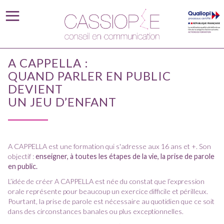
A CAPPELLA :
QUAND PARLER EN PUBLIC
DEVIENT
UN JEU D’ENFANT
A CAPPELLA est une formation qui s'adresse aux 16 ans et +. Son
objectif :
enseigner, à toutes les étapes de la vie, la prise de parole
en public.
L’idée de créer A CAPPELLA est née du constat que l’expression
orale représente pour beaucoup un exercice difficile et périlleux.
Pourtant, la prise de parole est nécessaire au quotidien que ce soit
dans des circonstances banales ou plus exceptionnelles.