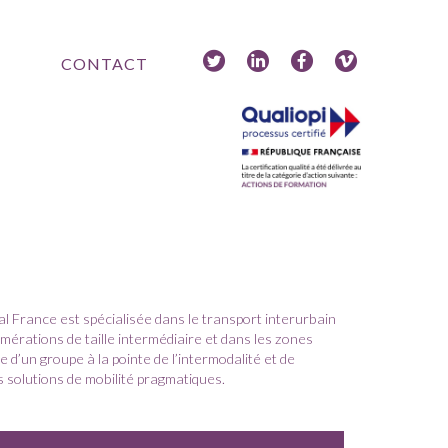
CONTACT
al France est spécialisée dans le transport interurbain
omérations de taille intermédiaire et dans les zones
se d’un groupe à la pointe de l’intermodalité et de
es solutions de mobilité pragmatiques.