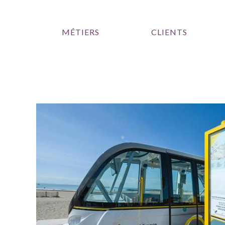
MÉTIERS
CLIENTS