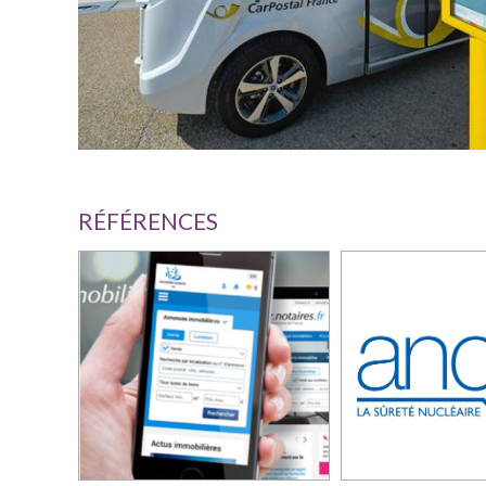
RÉFÉRENCES